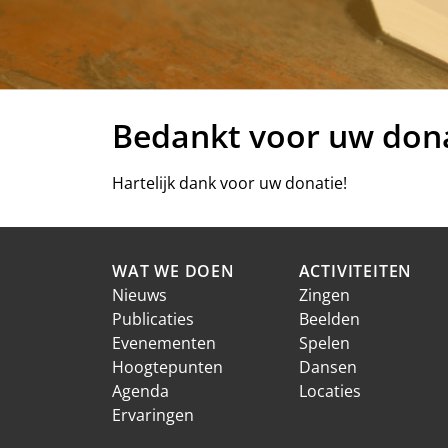
Bedankt voor uw don
Hartelijk dank voor uw donatie!
WAT WE DOEN
ACTIVITEITEN
Nieuws
Zingen
Publicaties
Beelden
Evenementen
Spelen
Hoogtepunten
Dansen
Agenda
Locaties
Ervaringen