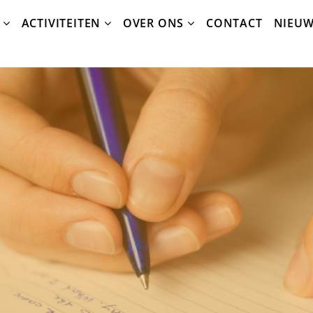
ACTIVITEITEN
OVER ONS
CONTACT
NIEU