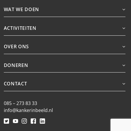
WAT WE DOEN
ACTIVITEITEN
OVER ONS
DONEREN
CONTACT
085 – 273 83 33
info@kankerinbeeld.nl