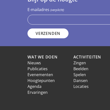
E-mailadres
(verplicht)
WAT WE DOEN
ACTIVITEITEN
Nieuws
Zingen
Publicaties
Beelden
Evenementen
Spelen
Hoogtepunten
Dansen
Agenda
Locaties
Ervaringen