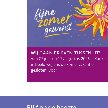
WIJ GAAN ER EVEN TUSSENUIT!
Van 27 juli t/m 17 augustus 2026 is Kanker
in Beeld wegens de zomervakantie
gesloten. Voor…
Blijf op de hoogte