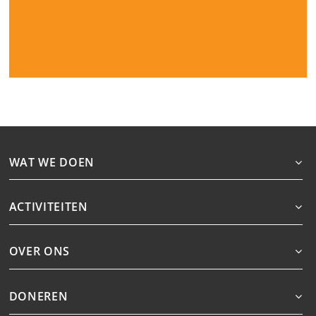
WAT WE DOEN
ACTIVITEITEN
OVER ONS
DONEREN