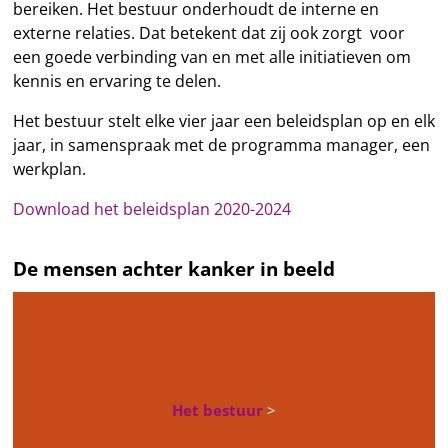
bereiken. Het bestuur onderhoudt de interne en
externe relaties. Dat betekent dat zij ook zorgt voor
een goede verbinding van en met alle initiatieven om
kennis en ervaring te delen.
Het bestuur stelt elke vier jaar een beleidsplan op en elk
jaar, in samenspraak met de programma manager, een
werkplan.
Download het beleidsplan 2020-2024
De mensen achter kanker in beeld
Het bestuur
>