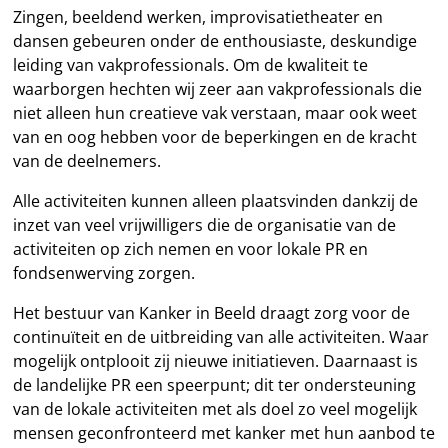
Zingen, beeldend werken, improvisatietheater en
dansen gebeuren onder de enthousiaste, deskundige
leiding van vakprofessionals. Om de kwaliteit te
waarborgen hechten wij zeer aan vakprofessionals die
niet alleen hun creatieve vak verstaan, maar ook weet
van en oog hebben voor de beperkingen en de kracht
van de deelnemers.
Alle activiteiten kunnen alleen plaatsvinden dankzij de
inzet van veel vrijwilligers die de organisatie van de
activiteiten op zich nemen en voor lokale PR en
fondsenwerving zorgen.
Het bestuur van Kanker in Beeld draagt zorg voor de
continuïteit en de uitbreiding van alle activiteiten. Waar
mogelijk ontplooit zij nieuwe initiatieven. Daarnaast is
de landelijke PR een speerpunt; dit ter ondersteuning
van de lokale activiteiten met als doel zo veel mogelijk
mensen geconfronteerd met kanker met hun aanbod te