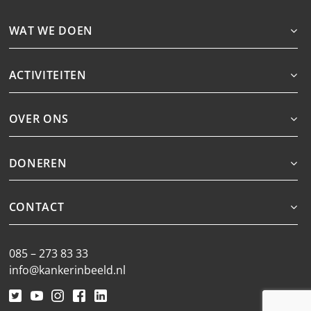
WAT WE DOEN
ACTIVITEITEN
OVER ONS
DONEREN
CONTACT
085 – 273 83 33
info@kankerinbeeld.nl