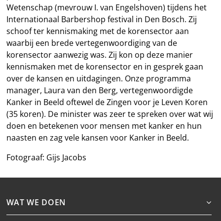
Wetenschap (mevrouw I. van Engelshoven) tijdens het
Internationaal Barbershop festival in Den Bosch. Zij
schoof ter kennismaking met de korensector aan
waarbij een brede vertegenwoordiging van de
korensector aanwezig was. Zij kon op deze manier
kennismaken met de korensector en in gesprek gaan
over de kansen en uitdagingen. Onze programma
manager, Laura van den Berg, vertegenwoordigde
Kanker in Beeld oftewel de Zingen voor je Leven Koren
(35 koren). De minister was zeer te spreken over wat wij
doen en betekenen voor mensen met kanker en hun
naasten en zag vele kansen voor Kanker in Beeld.
Fotograaf: Gijs Jacobs
WAT WE DOEN