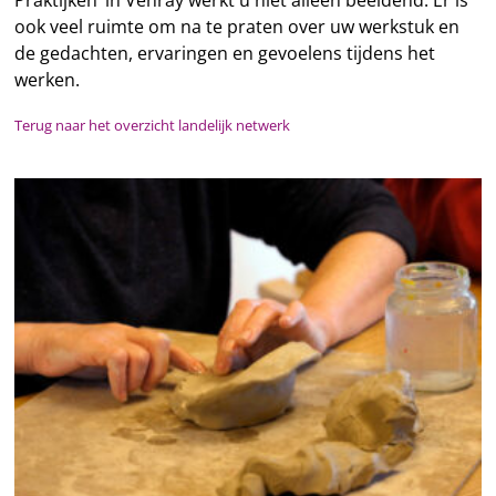
ook veel ruimte om na te praten over uw werkstuk en
de gedachten, ervaringen en gevoelens tijdens het
werken.
Terug naar het overzicht landelijk netwerk