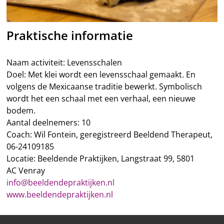
Praktische informatie
Naam activiteit: Levensschalen
Doel: Met klei wordt een levensschaal gemaakt. En
volgens de Mexicaanse traditie bewerkt. Symbolisch
wordt het een schaal met een verhaal, een nieuwe
bodem.
Aantal deelnemers: 10
Coach: Wil Fontein, geregistreerd Beeldend Therapeut,
06-24109185
Locatie: Beeldende Praktijken, Langstraat 99, 5801
AC Venray
info@beeldendepraktijken.nl
www.beeldendepraktijken.nl