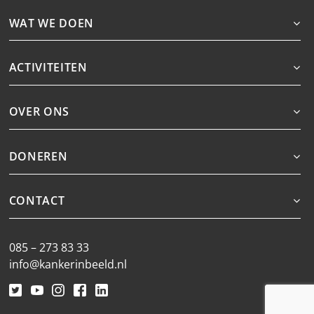
WAT WE DOEN
ACTIVITEITEN
OVER ONS
DONEREN
CONTACT
085 – 273 83 33
info@kankerinbeeld.nl