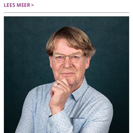
LEES MEER