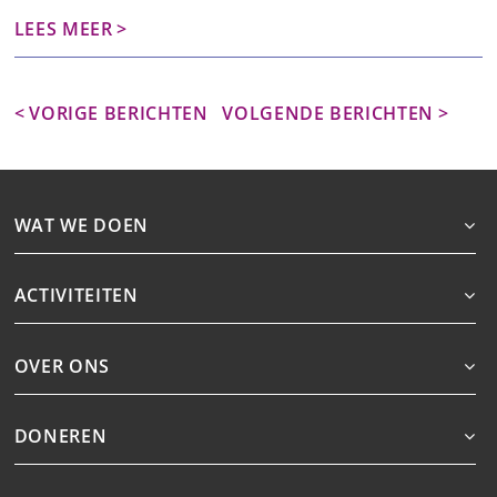
LEES MEER
BERICHTEN
VORIGE BERICHTEN
VOLGENDE BERICHTEN
NAVIGATIE
WAT WE DOEN
ACTIVITEITEN
OVER ONS
DONEREN