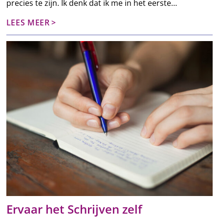
precies te zijn. Ik denk dat ik me in het eerste…
LEES MEER
Ervaar het Schrijven zelf