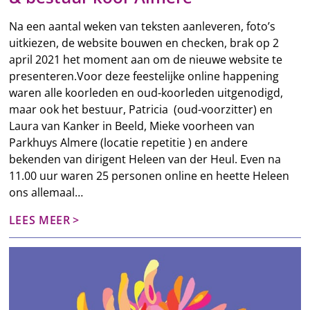
Na een aantal weken van teksten aanleveren, foto’s
uitkiezen, de website bouwen en checken, brak op 2
april 2021 het moment aan om de nieuwe website te
presenteren.Voor deze feestelijke online happening
waren alle koorleden en oud-koorleden uitgenodigd,
maar ook het bestuur, Patricia (oud-voorzitter) en
Laura van Kanker in Beeld, Mieke voorheen van
Parkhuys Almere (locatie repetitie ) en andere
bekenden van dirigent Heleen van der Heul. Even na
11.00 uur waren 25 personen online en heette Heleen
ons allemaal…
LEES MEER