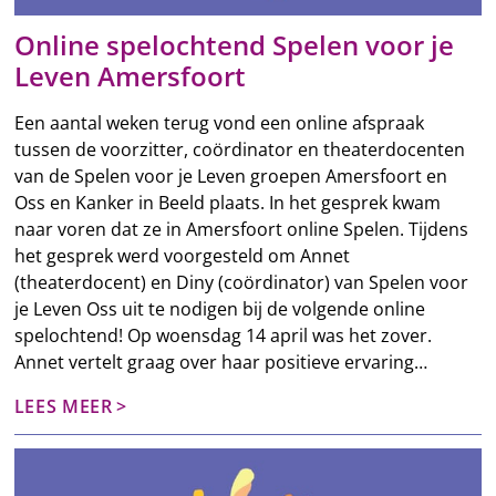
Online spelochtend Spelen voor je
Leven Amersfoort
Een aantal weken terug vond een online afspraak
tussen de voorzitter, coördinator en theaterdocenten
van de Spelen voor je Leven groepen Amersfoort en
Oss en Kanker in Beeld plaats. In het gesprek kwam
naar voren dat ze in Amersfoort online Spelen. Tijdens
het gesprek werd voorgesteld om Annet
(theaterdocent) en Diny (coördinator) van Spelen voor
je Leven Oss uit te nodigen bij de volgende online
spelochtend! Op woensdag 14 april was het zover.
Annet vertelt graag over haar positieve ervaring…
LEES MEER