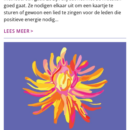
goed gaat. Ze nodigen elkaar uit om een kaartje te
sturen of gewoon een lied te zingen voor de leden die
positieve energie nodig…
LEES MEER