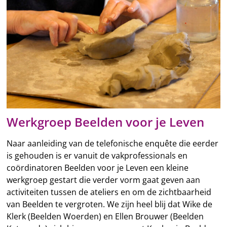
Werkgroep Beelden voor je Leven
Naar aanleiding van de telefonische enquête die eerder
is gehouden is er vanuit de vakprofessionals en
coördinatoren Beelden voor je Leven een kleine
werkgroep gestart die verder vorm gaat geven aan
activiteiten tussen de ateliers en om de zichtbaarheid
van Beelden te vergroten. We zijn heel blij dat Wike de
Klerk (Beelden Woerden) en Ellen Brouwer (Beelden