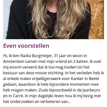
Even voorstellen
Hi, ik ben Nadia Burgmeijer, 31 jaar en woon in
Amsterdam samen met mijn vriend en 2 katten. Ik voel
mij enorm vereerd dat ik toe mag treden tot het
bestuur van deze mooie stichting. In het verleden heb ik
al enkele malen vrijwilligerswerk voor Kanker in Beeld
gedaan, waardoor ik hele bijzondere momenten mee
heb mogen maken. Zoals bijvoorbeeld in de Jaarbeurs
en in Carré. In mijn dagelijks leven hou ik mij bezig met
het onderzoeken en verbeteren van…