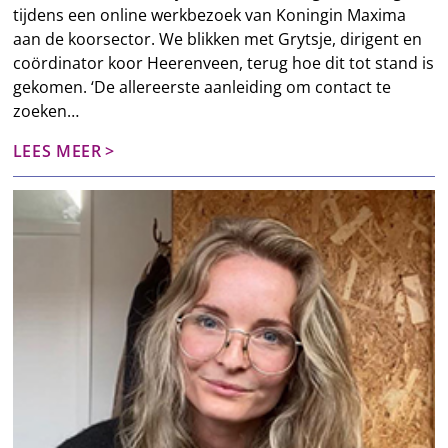
tijdens een online werkbezoek van Koningin Maxima
aan de koorsector. We blikken met Grytsje, dirigent en
coördinator koor Heerenveen, terug hoe dit tot stand is
gekomen. ‘De allereerste aanleiding om contact te
zoeken…
LEES MEER