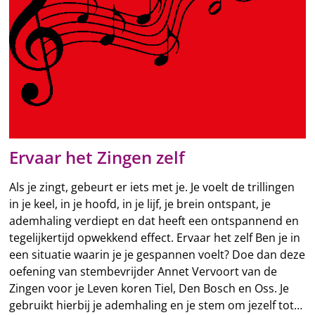
Ervaar het Zingen zelf
Als je zingt, gebeurt er iets met je. Je voelt de trillingen
in je keel, in je hoofd, in je lijf, je brein ontspant, je
ademhaling verdiept en dat heeft een ontspannend en
tegelijkertijd opwekkend effect. Ervaar het zelf Ben je in
een situatie waarin je je gespannen voelt? Doe dan deze
oefening van stembevrijder Annet Vervoort van de
Zingen voor je Leven koren Tiel, Den Bosch en Oss. Je
gebruikt hierbij je ademhaling en je stem om jezelf tot…