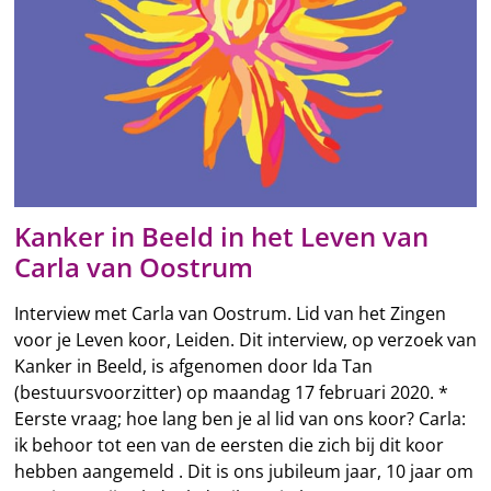
Kanker in Beeld in het Leven van
Carla van Oostrum
Interview met Carla van Oostrum. Lid van het Zingen
voor je Leven koor, Leiden. Dit interview, op verzoek van
Kanker in Beeld, is afgenomen door Ida Tan
(bestuursvoorzitter) op maandag 17 februari 2020. *
Eerste vraag; hoe lang ben je al lid van ons koor? Carla:
ik behoor tot een van de eersten die zich bij dit koor
hebben aangemeld . Dit is ons jubileum jaar, 10 jaar om