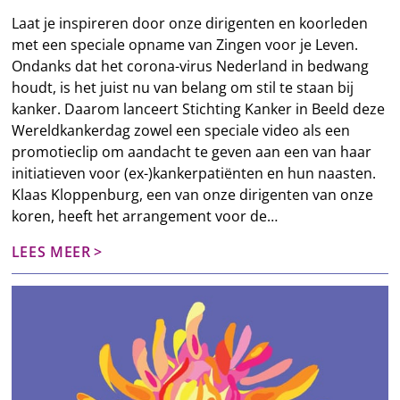
Laat je inspireren door onze dirigenten en koorleden
met een speciale opname van Zingen voor je Leven.
Ondanks dat het corona-virus Nederland in bedwang
houdt, is het juist nu van belang om stil te staan bij
kanker. Daarom lanceert Stichting Kanker in Beeld deze
Wereldkankerdag zowel een speciale video als een
promotieclip om aandacht te geven aan een van haar
initiatieven voor (ex-)kankerpatiënten en hun naasten.
Klaas​ Kloppenburg, een van onze dirigenten van onze
koren, heeft het arrangement voor de…
LEES MEER