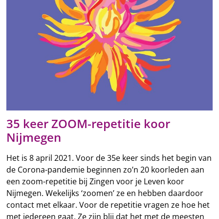
35 keer ZOOM-repetitie koor
Nijmegen
Het is 8 april 2021. Voor de 35e keer sinds het begin van
de Corona-pandemie beginnen zo’n 20 koorleden aan
een zoom-repetitie bij Zingen voor je Leven koor
Nijmegen. Wekelijks ‘zoomen’ ze en hebben daardoor
contact met elkaar. Voor de repetitie vragen ze hoe het
met iedereen gaat. Ze zijn blij dat het met de meesten