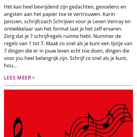
Het kan heel bevrijdend zijn gedachten, gevoelens en
angsten aan het papier toe te vertrouwen. Karin
Janssen, schrijfcoach Schrijven voor je Leven Venray en
ontwikkelaar van het format laat je het zelf ervaren.
Zorg dat je 7 schrijfregels ruimte hebt. Nummer de
regels van 1 tot 7. Maak zo snel als je kunt een lijstje van
7 dingen die er in jouw leven echt toe doen, dingen die
voor jou heel belangrijk zijn. Schrijf zo snel als je kunt,
hou…
LEES MEER