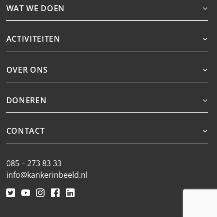
WAT WE DOEN
ACTIVITEITEN
OVER ONS
DONEREN
CONTACT
085 – 273 83 33
info@kankerinbeeld.nl