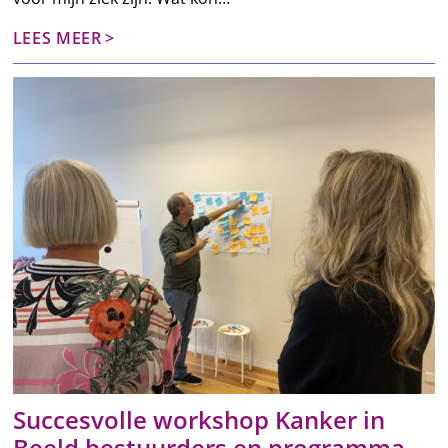
LEES MEER
Succesvolle workshop Kanker in
Beeld bestuurders en programma