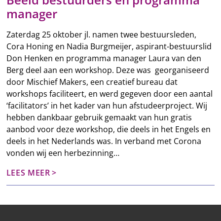
manager
Zaterdag 25 oktober jl. namen twee bestuursleden,
Cora Honing en Nadia Burgmeijer, aspirant-bestuurslid
Don Henken en programma manager Laura van den
Berg deel aan een workshop. Deze was georganiseerd
door Mischief Makers, een creatief bureau dat
workshops faciliteert, en werd gegeven door een aantal
‘facilitators’ in het kader van hun afstudeerproject. Wij
hebben dankbaar gebruik gemaakt van hun gratis
aanbod voor deze workshop, die deels in het Engels en
deels in het Nederlands was. In verband met Corona
vonden wij een herbezinning…
LEES MEER