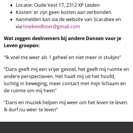
Locatie: Oude Vest 17, 2312 XP Leiden
Kosten: er zijn geen kosten aan verbonden
Aanmelden kan via de website van Scarabee en
via
tinekevdboer@gmail.com
Wat zeggen deelnemers bij andere Dansen voor je
Leven groepen:
“Ik voel me weer als 1 geheel en niet meer in stukjes”
“Dans geeft mij een vrijer gevoel, het geeft mij ruimte en
andere perspectieven. Het haalt mij uit het hoofd,
luchtig in beweging, meer contact met mijn lichaam en
de ruimte om mij heen”
“Dans en muziek helpen mij weer om het leven te leven.
Ik durf nu weer te leven”