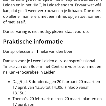
Leiden en in het HMC, in Leidschendam. Ervaar wat wèl
kan, dat geeft weer vertrouwen in je lichaam. Doe mee,
op allerlei manieren, met een ritme, op je stoel, samen,
of met jezelf.
Danservaring is niet nodig, plezier staat voorop.
Praktische informatie
Dansprofessional: Tineke van den Boer
Dansen voor je Leven Leiden o.l.v. dansprofessional
Tineke van den Boer in het Centrum voor Leven met en
na Kanker Scarabee in Leiden.
Dag/tijd: 3 donderdagen 20 februari, 20 maart en
17 april, van 13.30 tot 14.30u. (inloop vanaf
13.15u.)
Thema`s: 20 februari: dieren, 20 maart: planten en
17 april: zon