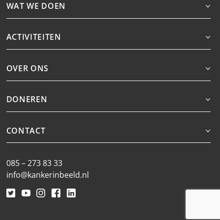
WAT WE DOEN
ACTIVITEITEN
OVER ONS
DONEREN
CONTACT
085 – 273 83 33
info@kankerinbeeld.nl