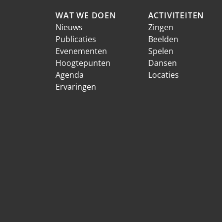
WAT WE DOEN
ACTIVITEITEN
Nieuws
Zingen
Publicaties
Beelden
Evenementen
Spelen
Hoogtepunten
Dansen
Agenda
Locaties
Ervaringen