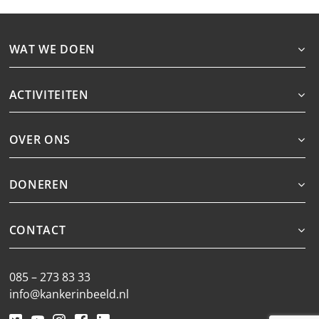
WAT WE DOEN
ACTIVITEITEN
OVER ONS
DONEREN
CONTACT
085 – 273 83 33
info@kankerinbeeld.nl