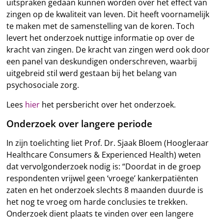
uitspraken gedaan kunnen worden over het effect van
zingen op de kwaliteit van leven. Dit heeft voornamelijk
te maken met de samenstelling van de koren. Toch
levert het onderzoek nuttige informatie op over de
kracht van zingen. De kracht van zingen werd ook door
een panel van deskundigen onderschreven, waarbij
uitgebreid stil werd gestaan bij het belang van
psychosociale zorg.
Lees
hier
het persbericht over het onderzoek.
Onderzoek over langere periode
In zijn toelichting liet Prof. Dr. Sjaak Bloem (Hoogleraar
Healthcare Consumers & Experienced Health) weten
dat vervolgonderzoek nodig is: “Doordat in de groep
respondenten vrijwel geen ‘vroege’ kankerpatiënten
zaten en het onderzoek slechts 8 maanden duurde is
het nog te vroeg om harde conclusies te trekken.
Onderzoek dient plaats te vinden over een langere