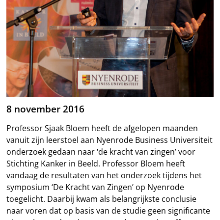
8 november 2016
Professor Sjaak Bloem heeft de afgelopen maanden
vanuit zijn leerstoel aan Nyenrode Business Universiteit
onderzoek gedaan naar ‘de kracht van zingen’ voor
Stichting Kanker in Beeld. Professor Bloem heeft
vandaag de resultaten van het onderzoek tijdens het
symposium ‘De Kracht van Zingen’ op Nyenrode
toegelicht. Daarbij kwam als belangrijkste conclusie
naar voren dat op basis van de studie geen significante