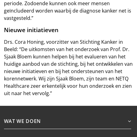
periode. Zodoende kunnen ook meer mensen
geïncludeerd worden waarbij de diagnose kanker net is
vastgesteld.”
Nieuwe initiatieven
Drs. Cora Honing, voorzitter van Stichting Kanker in
Beeld: “De uitkomsten van het onderzoek van Prof. Dr.
Sjaak Bloem kunnen helpen bij het evalueren van het
huidige aanbod van de stichting, bij het ontwikkelen van
nieuwe initiatieven en bij het ondersteunen van het
korennetwerk. Wij zijn Sjaak Bloem, zijn team en NETQ
Healthcare zeer erkentelijk voor hun onderzoek en zien
uit naar het vervolg.”
WAT WE DOEN