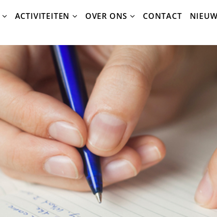
ACTIVITEITEN
OVER ONS
CONTACT
NIEU