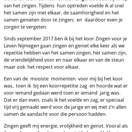
van het zingen. Tijdens hun optreden voelde ik al snel
het samen zijn met elkaar, de saamhorigheid en het
samen genieten door te zingen; en daardoor even je
zorgen te vergeten.
Sinds september 2017 ben ik bij het koor Zingen voor je
Leven Nijmegen gaan zingen en geniet elke keer als we
repetitie hebben van het samen zingen, het samen zijn,
de vriendelijkheid voor en naar elkaar en van de steun
maar ook het respect voor elkaar.
Een van de mooiste momenten voor mij bij het koor
was, toen ik bij een koorrepetitie zag en hoorde wat er
voor iemand gedaan werd toen er iemand jarig was.
Dat er dan even, zoals ik het voelde en zag, er speciaal
tijd vrij gemaakt werd voor de jarige en wij met z’n allen
samen de aandacht voor die persoon hadden.
Zingen geeft mij energie, vrolijkheid en genot. Vooral als