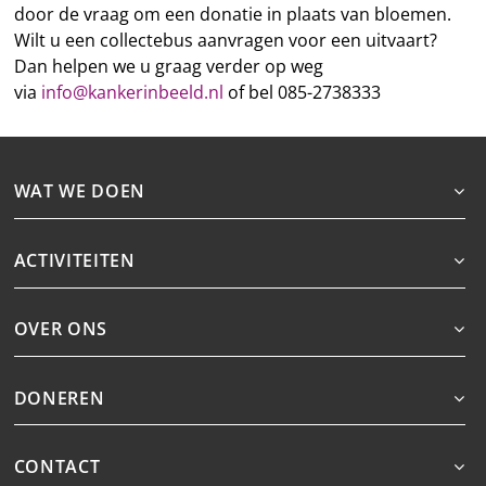
door de vraag om een donatie in plaats van bloemen.
Wilt u een collectebus aanvragen voor een uitvaart?
Dan helpen we u graag verder op weg
via
info@kankerinbeeld.nl
of bel 085-2738333
WAT WE DOEN
ACTIVITEITEN
OVER ONS
DONEREN
CONTACT