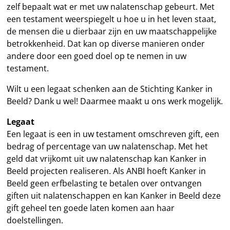
zelf bepaalt wat er met uw nalatenschap gebeurt. Met
een testament weerspiegelt u hoe u in het leven staat,
de mensen die u dierbaar zijn en uw maatschappelijke
betrokkenheid. Dat kan op diverse manieren onder
andere door een goed doel op te nemen in uw
testament.
Wilt u een legaat schenken aan de Stichting Kanker in
Beeld? Dank u wel! Daarmee maakt u ons werk mogelijk.
Legaat
Een legaat is een in uw testament omschreven gift, een
bedrag of percentage van uw nalatenschap. Met het
geld dat vrijkomt uit uw nalatenschap kan Kanker in
Beeld projecten realiseren. Als ANBI hoeft Kanker in
Beeld geen erfbelasting te betalen over ontvangen
giften uit nalatenschappen en kan Kanker in Beeld deze
gift geheel ten goede laten komen aan haar
doelstellingen.