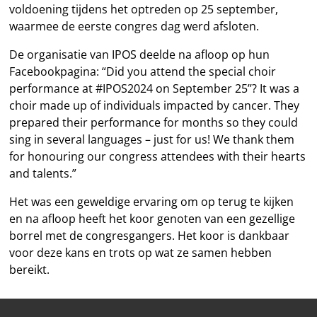
voldoening tijdens het optreden op 25 september,
waarmee de eerste congres dag werd afsloten.
De organisatie van IPOS deelde na afloop op hun
Facebookpagina: “Did you attend the special choir
performance at #IPOS2024 on September 25’’? It was a
choir made up of individuals impacted by cancer. They
prepared their performance for months so they could
sing in several languages – just for us! We thank them
for honouring our congress attendees with their hearts
and talents.”
Het was een geweldige ervaring om op terug te kijken
en na afloop heeft het koor genoten van een gezellige
borrel met de congresgangers. Het koor is dankbaar
voor deze kans en trots op wat ze samen hebben
bereikt.