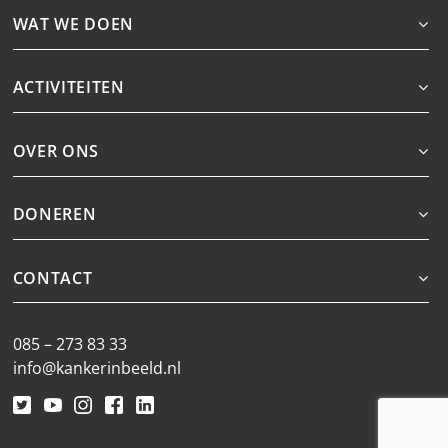
WAT WE DOEN
ACTIVITEITEN
OVER ONS
DONEREN
CONTACT
085 – 273 83 33
info@kankerinbeeld.nl