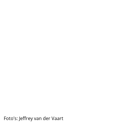
Foto’s: Jeffrey van der Vaart