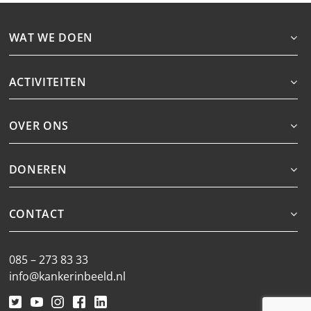
WAT WE DOEN
ACTIVITEITEN
OVER ONS
DONEREN
CONTACT
085 – 273 83 33
info@kankerinbeeld.nl