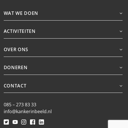
WAT WE DOEN
ACTIVITEITEN
OVER ONS
DONEREN
CONTACT
085 – 273 83 33
info@kankerinbeeld.nl