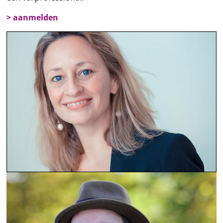
> aanmelden