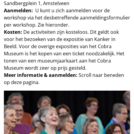
Sandbergplein 1, Amstelveen
Aanmelden:
U kunt u zich aanmelden voor de
workshop via het desbetreffende aanmeldingsformulier
per workshop. Zie hieronder.
Kosten:
De activiteiten zijn kosteloos. Dit geldt ook
voor het bezoeken van de expositie van Kanker in
Beeld. Voor de overige exposities van het Cobra
Museum is het kopen van een ticket noodzakelijk. Het
tonen van een museumjaarkaart aan het Cobra
Museum wordt zeer op prijs gesteld.
Meer informatie & aanmelden:
Scroll naar beneden
op deze pagina.