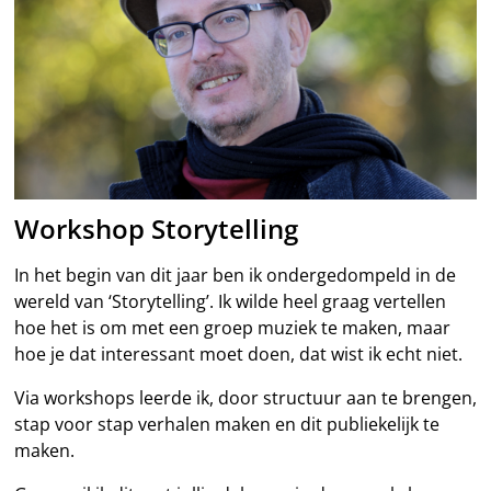
Workshop Storytelling
In het begin van dit jaar ben ik ondergedompeld in de
wereld van ‘Storytelling’. Ik wilde heel graag vertellen
hoe het is om met een groep muziek te maken, maar
hoe je dat interessant moet doen, dat wist ik echt niet.
Via workshops leerde ik, door structuur aan te brengen,
stap voor stap verhalen maken en dit publiekelijk te
maken.