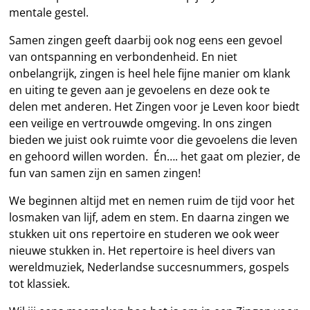
mentale gestel.
Samen zingen geeft daarbij ook nog eens een gevoel
van ontspanning en verbondenheid. En niet
onbelangrijk, zingen is heel hele fijne manier om klank
en uiting te geven aan je gevoelens en deze ook te
delen met anderen. Het Zingen voor je Leven koor biedt
een veilige en vertrouwde omgeving. In ons zingen
bieden we juist ook ruimte voor die gevoelens die leven
en gehoord willen worden. Én…. het gaat om plezier, de
fun van samen zijn en samen zingen!
We beginnen altijd met en nemen ruim de tijd voor het
losmaken van lijf, adem en stem. En daarna zingen we
stukken uit ons repertoire en studeren we ook weer
nieuwe stukken in. Het repertoire is heel divers van
wereldmuziek, Nederlandse succesnummers, gospels
tot klassiek.