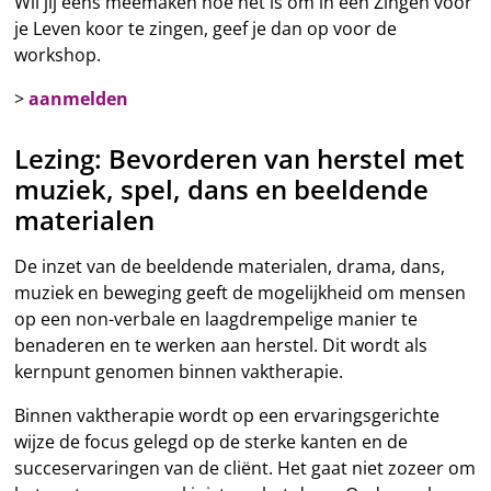
Wil jij eens meemaken hoe het is om in een Zingen voor
je Leven koor te zingen, geef je dan op voor de
workshop.
>
aanmelden
Lezing: Bevorderen van herstel met
muziek, spel, dans en beeldende
materialen
De inzet van de beeldende materialen, drama, dans,
muziek en beweging geeft de mogelijkheid om mensen
op een non-verbale en laagdrempelige manier te
benaderen en te werken aan herstel. Dit wordt als
kernpunt genomen binnen vaktherapie.
Binnen vaktherapie wordt op een ervaringsgerichte
wijze de focus gelegd op de sterke kanten en de
succeservaringen van de cliënt. Het gaat niet zozeer om