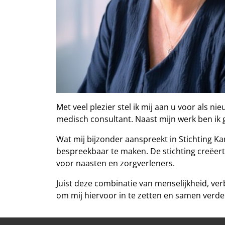
Met veel plezier stel ik mij aan u voor als n
medisch consultant. Naast mijn werk ben ik 
Wat mij bijzonder aanspreekt in Stichting Ka
bespreekbaar te maken. De stichting creëer
voor naasten en zorgverleners.
Juist deze combinatie van menselijkheid, ver
om mij hiervoor in te zetten en samen verde