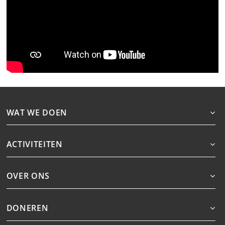
WAT WE DOEN
ACTIVITEITEN
OVER ONS
DONEREN