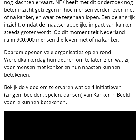
nog klachten ervaart. NFK heeft met dit onderzoek nog
beter inzicht gekregen in hoe mensen verder leven met
of na kanker, en waar ze tegenaan lopen. Een belangrijk
inzicht, omdat de maatschappelijke impact van kanker
steeds groter wordt. Op dit moment telt Nederland
ruim 900.000 mensen die leven met of na kanker.
Daarom openen vele organisaties op en rond
Wereldkankerdag hun deuren om te laten zien wat zij
voor mensen met kanker en hun naasten kunnen
betekenen.
Bekijk de video om te ervaren wat de 4 initiatieven
(zingen, beelden, spelen, dansen) van Kanker in Beeld
voor je kunnen betekenen.